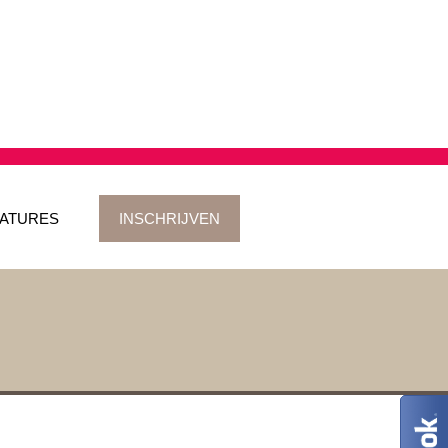
ATURES
INSCHRIJVEN