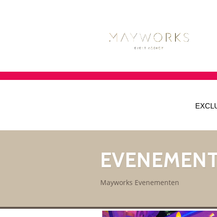
EXCL
EVENEMEN
Mayworks Evenementen