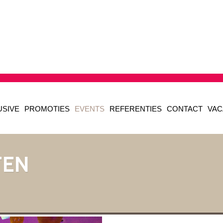
USIVE
PROMOTIES
EVENTS
REFERENTIES
CONTACT
VAC
TEN