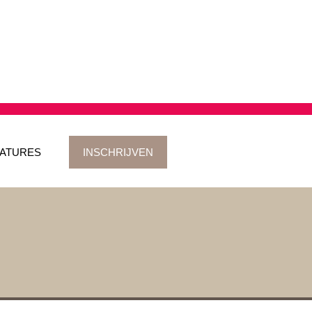
ATURES
INSCHRIJVEN