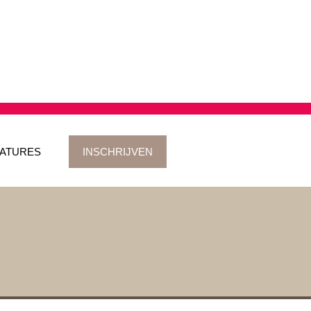
ATURES
INSCHRIJVEN