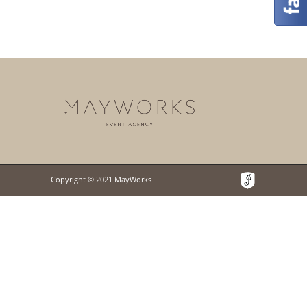
Copyright © 2021 MayWorks