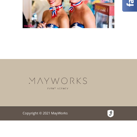
Copyright © 2021 MayWorks