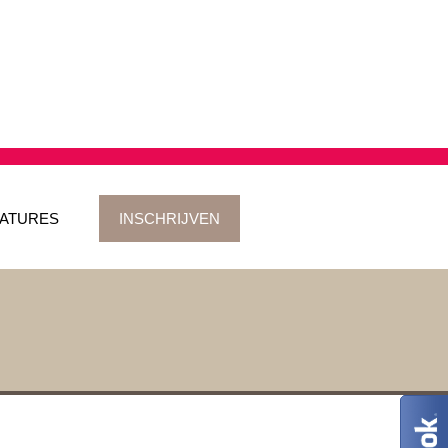
ATURES
INSCHRIJVEN