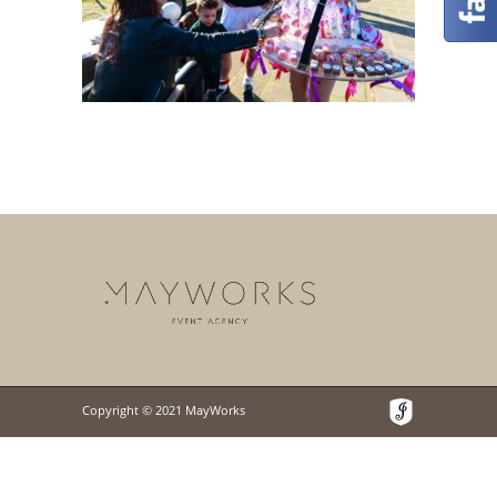
Copyright © 2021 MayWorks